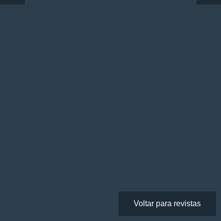
Voltar para revistas