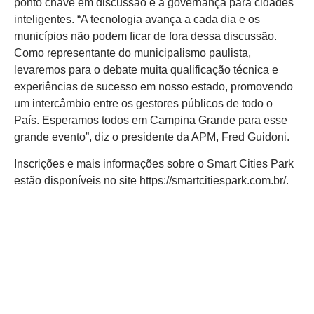
ponto chave em discussão é a governança para cidades
inteligentes. “A tecnologia avança a cada dia e os
municípios não podem ficar de fora dessa discussão.
Como representante do municipalismo paulista,
levaremos para o debate muita qualificação técnica e
experiências de sucesso em nosso estado, promovendo
um intercâmbio entre os gestores públicos de todo o
País. Esperamos todos em Campina Grande para esse
grande evento”, diz o presidente da APM, Fred Guidoni.
Inscrições e mais informações sobre o Smart Cities Park
estão disponíveis no site https://smartcitiespark.com.br/.