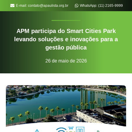
E-mail: contato@apaulista.org.br
WhatsApp: (11) 2165-9999
APM participa do Smart Cities Park
levando soluções e inovações para a
gestão pública
26 de maio de 2026