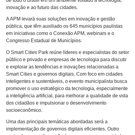
de todo o Brasil em um ambiente voltado à tecnologia,
inovação e ao futuro das cidades.
A APM levará suas soluções em inovação e gestão
pública, que têm auxiliado os 645 municípios paulistas
em iniciativas como o Conexão APM, webinars e o
Congresso Estadual de Municípios.
O Smart Cities Park reúne líderes e especialistas do setor
público e privado e empresas de tecnologia para discutir
e explorar as tendências e inovações relacionadas a
Smart Cities e governos digitais. Com foco em cidades
inteligentes e sustentáveis, o evento municipalista busca
promover o uso estratégico da tecnologia, especialmente
a inteligência artificial, para melhorar a qualidade de vida
dos cidadãos e impulsionar o desenvolvimento
socioeconômico.
Uma das principais temáticas abordadas será a
implementação de governos digitais eficientes. Outro