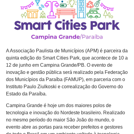
A Associação Paulista de Municípios (APM) é parceira da
quinta edição do Smart Cities Park, que acontece de 10 a
12 de junho em Campina Grande/PB. O evento de
inovação e gestão pública será realizado pela Federação
dos Municípios da Paraíba (FAMUP), em parceria com o
Instituto Paulo Ziulkoski e correalização do Governo do
Estado da Paraíba.
Campina Grande é hoje um dos maiores polos de
tecnologia e inovação do Nordeste brasileiro. Realizado
no mesmo período do maior São João do mundo, o
evento abre as portas para receber prefeitos e gestores