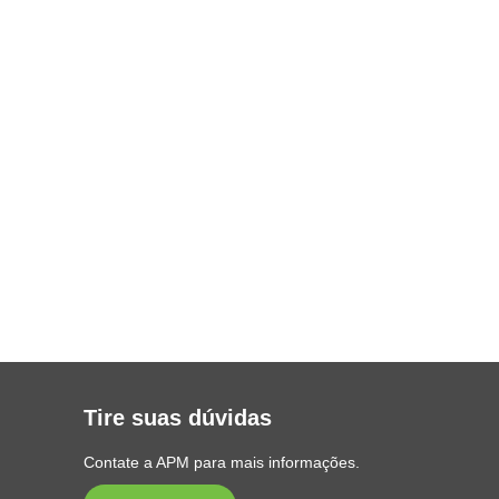
Tire suas dúvidas
Contate a APM para mais informações.