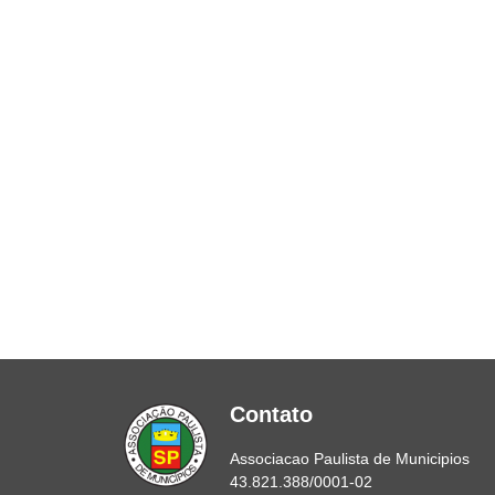
Contato
Associacao Paulista de Municipios
43.821.388/0001-02