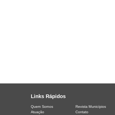
Links Rápidos
Quem Somos
Revista Municípios
Atuação
Contato