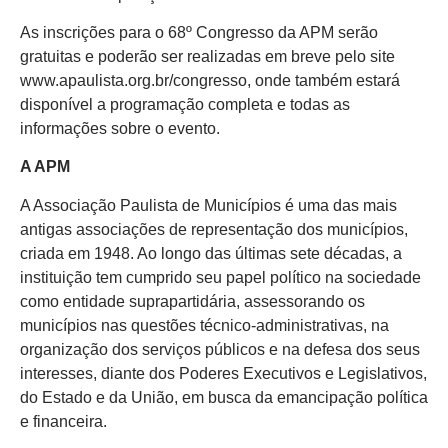
As inscrições para o 68º Congresso da APM serão
gratuitas e poderão ser realizadas em breve pelo site
www.apaulista.org.br/congresso, onde também estará
disponível a programação completa e todas as
informações sobre o evento.
A APM
A Associação Paulista de Municípios é uma das mais
antigas associações de representação dos municípios,
criada em 1948. Ao longo das últimas sete décadas, a
instituição tem cumprido seu papel político na sociedade
como entidade suprapartidária, assessorando os
municípios nas questões técnico-administrativas, na
organização dos serviços públicos e na defesa dos seus
interesses, diante dos Poderes Executivos e Legislativos,
do Estado e da União, em busca da emancipação política
e financeira.