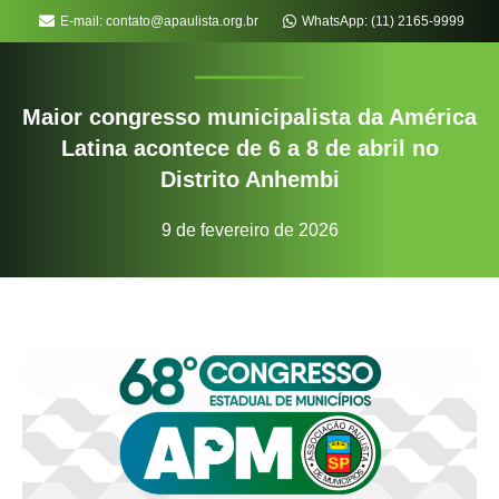
E-mail: contato@apaulista.org.br
WhatsApp: (11) 2165-9999
Maior congresso municipalista da América
Latina acontece de 6 a 8 de abril no
Distrito Anhembi
9 de fevereiro de 2026