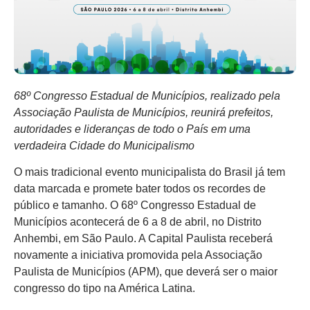
68º Congresso Estadual de Municípios, realizado pela
Associação Paulista de Municípios, reunirá prefeitos,
autoridades e lideranças de todo o País em uma
verdadeira Cidade do Municipalismo
O mais tradicional evento municipalista do Brasil já tem
data marcada e promete bater todos os recordes de
público e tamanho. O 68º Congresso Estadual de
Municípios acontecerá de 6 a 8 de abril, no Distrito
Anhembi, em São Paulo. A Capital Paulista receberá
novamente a iniciativa promovida pela Associação
Paulista de Municípios (APM), que deverá ser o maior
congresso do tipo na América Latina.