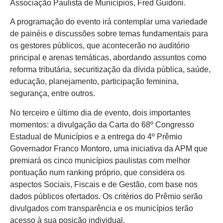
Associação Paulista de Municípios, Fred Guidoni.
A programação do evento irá contemplar uma variedade
de painéis e discussões sobre temas fundamentais para
os gestores públicos, que acontecerão no auditório
principal e arenas temáticas, abordando assuntos como
reforma tributária, securitização da dívida pública, saúde,
educação, planejamento, participação feminina,
segurança, entre outros.
No terceiro e último dia de evento, dois importantes
momentos: a divulgação da Carta do 68º Congresso
Estadual de Municípios e a entrega do 4º Prêmio
Governador Franco Montoro, uma iniciativa da APM que
premiará os cinco municípios paulistas com melhor
pontuação num ranking próprio, que considera os
aspectos Sociais, Fiscais e de Gestão, com base nos
dados públicos ofertados. Os critérios do Prêmio serão
divulgados com transparência e os municípios terão
acesso à sua posição individual.