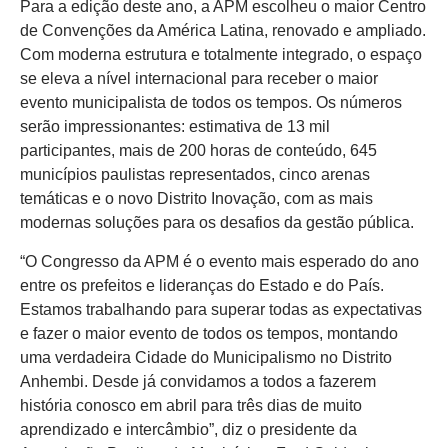
Para a edição deste ano, a APM escolheu o maior Centro
de Convenções da América Latina, renovado e ampliado.
Com moderna estrutura e totalmente integrado, o espaço
se eleva a nível internacional para receber o maior
evento municipalista de todos os tempos. Os números
serão impressionantes: estimativa de 13 mil
participantes, mais de 200 horas de conteúdo, 645
municípios paulistas representados, cinco arenas
temáticas e o novo Distrito Inovação, com as mais
modernas soluções para os desafios da gestão pública.
“O Congresso da APM é o evento mais esperado do ano
entre os prefeitos e lideranças do Estado e do País.
Estamos trabalhando para superar todas as expectativas
e fazer o maior evento de todos os tempos, montando
uma verdadeira Cidade do Municipalismo no Distrito
Anhembi. Desde já convidamos a todos a fazerem
história conosco em abril para três dias de muito
aprendizado e intercâmbio”, diz o presidente da