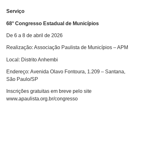
Serviço
68° Congresso Estadual de Municípios
De 6 a 8 de abril de 2026
Realização: Associação Paulista de Municípios – APM
Local: Distrito Anhembi
Endereço: Avenida Olavo Fontoura, 1.209 – Santana,
São Paulo/SP
Inscrições gratuitas em breve pelo site
www.apaulista.org.br/congresso