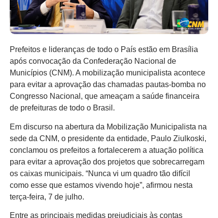
Prefeitos e lideranças de todo o País estão em Brasília
após convocação da Confederação Nacional de
Municípios (CNM). A mobilização municipalista acontece
para evitar a aprovação das chamadas pautas-bomba no
Congresso Nacional, que ameaçam a saúde financeira
de prefeituras de todo o Brasil.
Em discurso na abertura da Mobilização Municipalista na
sede da CNM, o presidente da entidade, Paulo Ziulkoski,
conclamou os prefeitos a fortalecerem a atuação política
para evitar a aprovação dos projetos que sobrecarregam
os caixas municipais. “Nunca vi um quadro tão difícil
como esse que estamos vivendo hoje”, afirmou nesta
terça-feira, 7 de julho.
Entre as principais medidas prejudiciais às contas