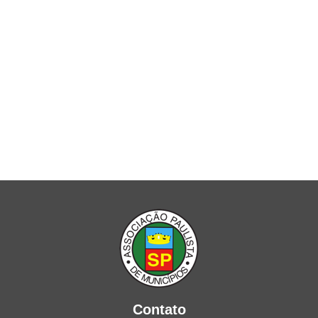
Contato