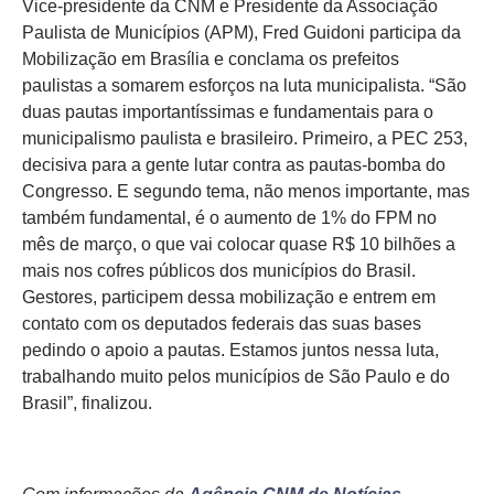
Vice-presidente da CNM e Presidente da Associação
Paulista de Municípios (APM), Fred Guidoni participa da
Mobilização em Brasília e conclama os prefeitos
paulistas a somarem esforços na luta municipalista. “São
duas pautas importantíssimas e fundamentais para o
municipalismo paulista e brasileiro. Primeiro, a PEC 253,
decisiva para a gente lutar contra as pautas-bomba do
Congresso. E segundo tema, não menos importante, mas
também fundamental, é o aumento de 1% do FPM no
mês de março, o que vai colocar quase R$ 10 bilhões a
mais nos cofres públicos dos municípios do Brasil.
Gestores, participem dessa mobilização e entrem em
contato com os deputados federais das suas bases
pedindo o apoio a pautas. Estamos juntos nessa luta,
trabalhando muito pelos municípios de São Paulo e do
Brasil”, finalizou.