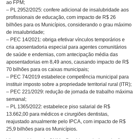
ao FPM;
– PL 2952/2025: confere adicional de insalubridade aos
profissionais de educação, com impacto de R$ 26
bilhões para os Municípios, considerando o grau máximo
de insalubridade;
– PEC 14/2021: obriga efetivar vínculos temporários e
cria aposentadoria especial para agentes comunitários
de saúde e endemias, com antecipação média das
aposentadorias em 8,49 anos, causando impacto de R$
70 bilhões para os caixas municipais;
– PEC 74/2019 estabelece competência municipal para
instituir imposto sobre a propriedade territorial rural (ITR);
– PEC 221/2029: redução de jornada de trabalho máxima
semanal;
– PL 1365/2022: estabelece piso salarial de R$
13.662,00 para médicos e cirurgiões dentistas,
reajustado anualmente pelo IPCA, com impacto de R$
25,9 bilhões para os Municípios.