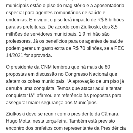
municipais estão o piso do magistério e a aposentadoria
especial para agentes comunitários de saúde e
endemias. Em vigor, o piso terá impacto de R$ 8 bilhões
para as prefeituras. De acordo com Ziulkoski, dos 8,5
milhões de servidores municipais, 1,9 milhão são
professores. Já os benefícios para os agentes de saúde
podem gerar um gasto extra de R$ 70 bilhões, se a PEC
14/2021 for aprovada.
O presidente da CNM lembrou que há mais de 80
propostas em discussão no Congresso Nacional que
afetam os cofres municipais. “A aprovação de um piso já
derruba uma conquista. Temos que atacar aqui e tentar
conquistar lá”, afirmou em referência às propostas para
assegurar maior segurança aos Municípios.
Ziulkoski deve se reunir com o presidente da Câmara,
Hugo Motta, nesta terça-feira. Também está previsto
encontro dos prefeitos com representante da Presidência