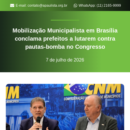
E-mail: contato@apaulista.org.br
WhatsApp: (11) 2165-9999
Mobilização Municipalista em Brasília
conclama prefeitos a lutarem contra
pautas-bomba no Congresso
7 de julho de 2026