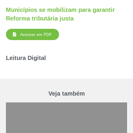
Municípios se mobilizam para garantir
Reforma tributária justa
Acessar em PDF
Leitura Digital
Veja também