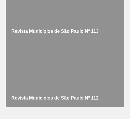
Revista Municípios de São Paulo Nº 113
Revista Municípios de São Paulo Nº 112