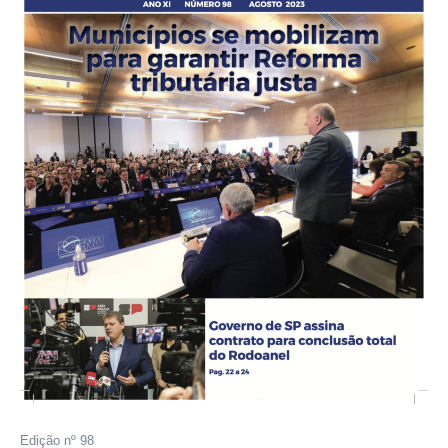
Edição nº 98