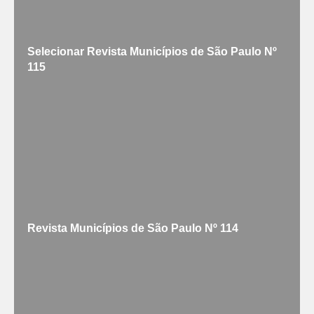
Selecionar Revista Municípios de São Paulo Nº
115
Revista Municípios de São Paulo Nº 114