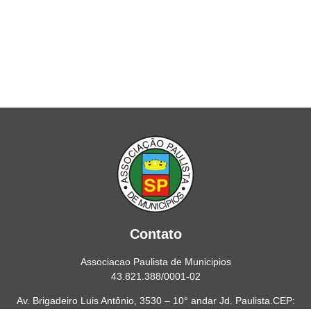
Contato
Associacao Paulista de Municipios
43.821.388/0001-02
Av. Brigadeiro Luis Antônio, 3530 – 10° andar Jd. Paulista.CEP: