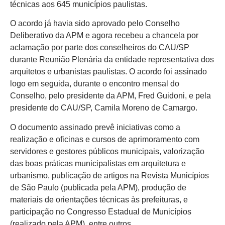
técnicas aos 645 municípios paulistas.
O acordo já havia sido aprovado pelo Conselho
Deliberativo da APM e agora recebeu a chancela por
aclamação por parte dos conselheiros do CAU/SP
durante Reunião Plenária da entidade representativa dos
arquitetos e urbanistas paulistas. O acordo foi assinado
logo em seguida, durante o encontro mensal do
Conselho, pelo presidente da APM, Fred Guidoni, e pela
presidente do CAU/SP, Camila Moreno de Camargo.
O documento assinado prevê iniciativas como a
realização e oficinas e cursos de aprimoramento com
servidores e gestores públicos municipais, valorização
das boas práticas municipalistas em arquitetura e
urbanismo, publicação de artigos na Revista Municípios
de São Paulo (publicada pela APM), produção de
materiais de orientações técnicas às prefeituras, e
participação no Congresso Estadual de Municípios
(realizado pela APM), entre outros.