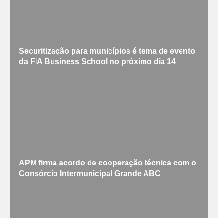
Securitização para municípios é tema de evento
da FIA Business School no próximo dia 14
APM firma acordo de cooperação técnica com o
Consórcio Intermunicipal Grande ABC