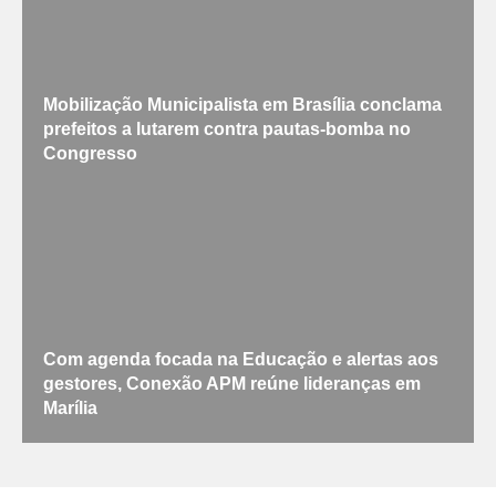
Mobilização Municipalista em Brasília conclama
prefeitos a lutarem contra pautas-bomba no
Congresso
Com agenda focada na Educação e alertas aos
gestores, Conexão APM reúne lideranças em
Marília