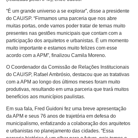
“É um grande universo a se explorar”, disse a presidente
do CAU/SP. “Firmamos uma parceria que nos abre
muitas portas, onde vamos poder tratar de temas muito
presentes nas gestões municipais que contam com a
participação dos arquitetos e urbanistas. É um momento
muito importante e estamos muito felizes com esse
acordo com a APM”, finalizou Camila Moreno.
O Coordenador da Comissão de Relações Institucionais
do CAU/SP, Rafael Ambrósio, destacou que as tratativas
com a APM ao longo dos últimos meses foram muito
produtivas, resultando em uma parceria que trará muitos
benefícios aos municípios paulistas.
Em sua fala, Fred Guidoni fez uma breve apresentação
da APM e seus 76 anos de trajetória em defesa do
municipalismo, enfatizando a colaboração dos arquitetos
e urbanistas no planejamento das cidades. “Essa