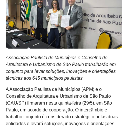
Associação Paulista de Municípios e Conselho de
Arquitetura e Urbanismo de São Paulo trabalharão em
conjunto para levar soluções, inovações e orientações
técnicas aos 645 municípios paulistas
A Associação Paulista de Municípios (APM) e o
Conselho de Arquitetura e Urbanismo de São Paulo
(CAU/SP) firmaram nesta quinta-feira (29/5), em São
Paulo, um acordo de cooperação. O intercâmbio e
trabalho conjunto é considerado estratégico pelas duas
entidades e levará soluções, inovações e orientações