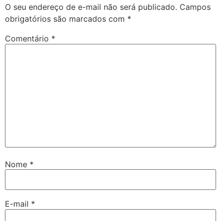
O seu endereço de e-mail não será publicado.
Campos
obrigatórios são marcados com
*
Comentário
*
Nome
*
E-mail
*