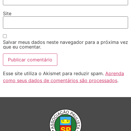
Site
Salvar meus dados neste navegador para a próxima vez
que eu comentar.
Esse site utiliza o Akismet para reduzir spam.
Aprenda
como seus dados de comentários são processados
.