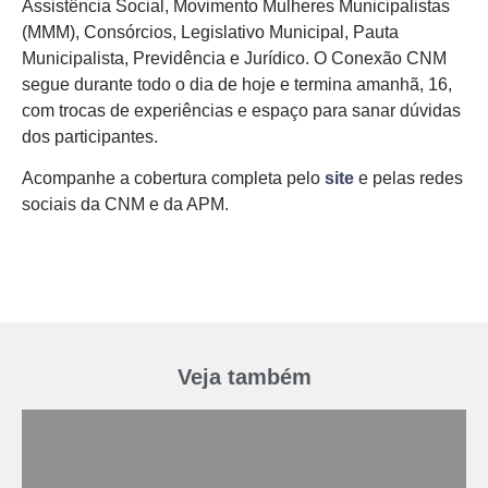
Assistência Social, Movimento Mulheres Municipalistas
(MMM), Consórcios, Legislativo Municipal, Pauta
Municipalista, Previdência e Jurídico. O Conexão CNM
segue durante todo o dia de hoje e termina amanhã, 16,
com trocas de experiências e espaço para sanar dúvidas
dos participantes.
Acompanhe a cobertura completa pelo
site
e pelas redes
sociais da CNM e da APM.
Veja também