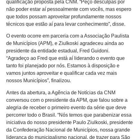
qualificação proposta pela CNM. “Peço desculpas por
não poder estar aí pessoalmente com vocês, mas espero
que todos possam aproveitar profundamente nossos
técnicos que estão aí para levar conhecimento”, disse.
O evento ocorre em parceria com a Associação Paulista
de Municípios (APM), e Ziulkoski agradeceu ainda ao
presidente da entidade estadual, Fred Guidoni.
“Agradeço ao Fred que está aí liderando o evento que
tanto foi planejado por nós. Estamos à disposição e
vamos juntos aproveitar e qualificar cada vez mais
nossos Municípios”, finalizou.
Antes da abertura, a Agência de Notícias da CNM
conversou com o presidente da APM, que falou sobre a
alegria de receber o primeiro evento da série que deve
percorrer todo o Brasil. “Nós temos que parabenizar essa
iniciativa do nosso presidente Paulo Ziulkoski, presidente
da Confederação Nacional de Municípios, nossa grande
liderança do municipalismo nacional, de trazer para São