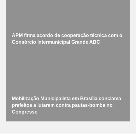
APM firma acordo de cooperação técnica com o
Consórcio Intermunicipal Grande ABC
Mobilização Municipalista em Brasília conclama
prefeitos a lutarem contra pautas-bomba no
Congresso