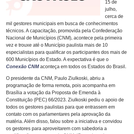
15 de
julho,
cerca de
mil gestores municipais em busca de conhecimentos
técnicos. A capacitação, promovida pela Confederação
Nacional de Municípios (CNM), acontece pela primeira
vez e trouxe até o Município paulista mais de 10
especialistas para qualificar os participantes dos mais de
600 Municípios do Estado. A expectativa é que o
Conexão CNM
aconteça em todos os Estados do Brasil.
O presidente da CNM, Paulo Ziulkoski, abriu a
programação de forma remota, pois acompanha em
Brasília a votação da Proposta de Emenda à
Constituição (PEC) 66/2023. Ziulkoski pediu o apoio de
todos os gestores paulistas para que entrassem em
contato com os parlamentares pela aprovação da
matéria. Além disso, falou sobre a iniciativa e convidou
os gestores para aproveitarem com sabedoria a