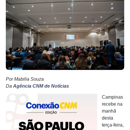
Por Mabilia Souza
Da
Agência CNM de Notícias
Campinas
recebe na
manhã
desta
terça-feira,