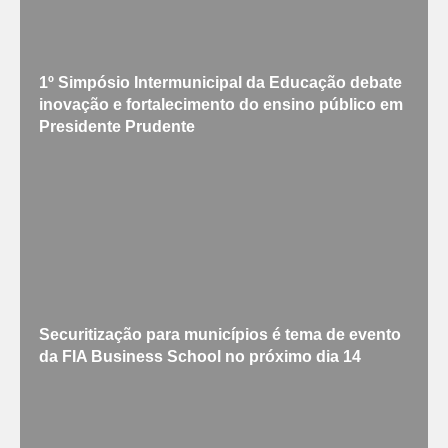
1º Simpósio Intermunicipal da Educação debate
inovação e fortalecimento do ensino público em
Presidente Prudente
Securitização para municípios é tema de evento
da FIA Business School no próximo dia 14