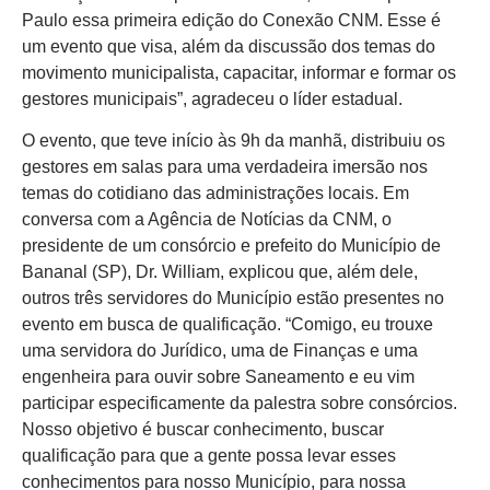
Paulo essa primeira edição do Conexão CNM. Esse é
um evento que visa, além da discussão dos temas do
movimento municipalista, capacitar, informar e formar os
gestores municipais”, agradeceu o líder estadual.
O evento, que teve início às 9h da manhã, distribuiu os
gestores em salas para uma verdadeira imersão nos
temas do cotidiano das administrações locais. Em
conversa com a Agência de Notícias da CNM, o
presidente de um consórcio e prefeito do Município de
Bananal (SP), Dr. William, explicou que, além dele,
outros três servidores do Município estão presentes no
evento em busca de qualificação. “Comigo, eu trouxe
uma servidora do Jurídico, uma de Finanças e uma
engenheira para ouvir sobre Saneamento e eu vim
participar especificamente da palestra sobre consórcios.
Nosso objetivo é buscar conhecimento, buscar
qualificação para que a gente possa levar esses
conhecimentos para nosso Município, para nossa