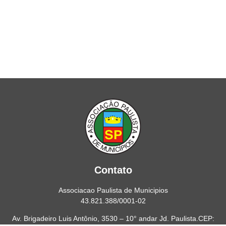
Contato
Associacao Paulista de Municipios
43.821.388/0001-02
Av. Brigadeiro Luis Antônio, 3530 – 10° andar Jd. Paulista.CEP: