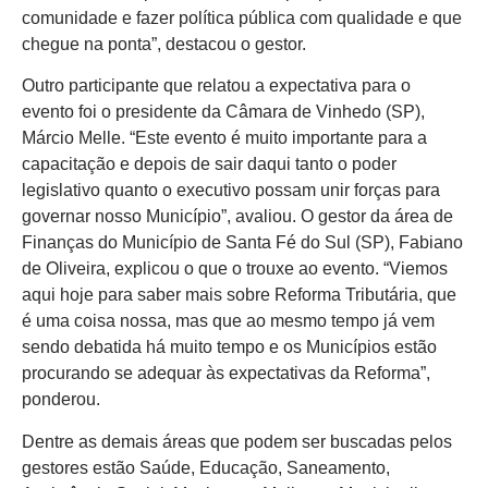
comunidade e fazer política pública com qualidade e que
chegue na ponta”, destacou o gestor.
Outro participante que relatou a expectativa para o
evento foi o presidente da Câmara de Vinhedo (SP),
Márcio Melle. “Este evento é muito importante para a
capacitação e depois de sair daqui tanto o poder
legislativo quanto o executivo possam unir forças para
governar nosso Município”, avaliou. O gestor da área de
Finanças do Município de Santa Fé do Sul (SP), Fabiano
de Oliveira, explicou o que o trouxe ao evento. “Viemos
aqui hoje para saber mais sobre Reforma Tributária, que
é uma coisa nossa, mas que ao mesmo tempo já vem
sendo debatida há muito tempo e os Municípios estão
procurando se adequar às expectativas da Reforma”,
ponderou.
Dentre as demais áreas que podem ser buscadas pelos
gestores estão Saúde, Educação, Saneamento,