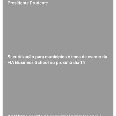
Presidente Prudente
Securitização para municípios é tema de evento da
FIA Business School no próximo dia 14