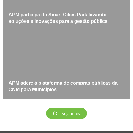
APM participa do Smart Cities Park levando
soluções e inovações para a gestão pública
APM adere à plataforma de compras públicas da
CNM para Municípios
Veja mais