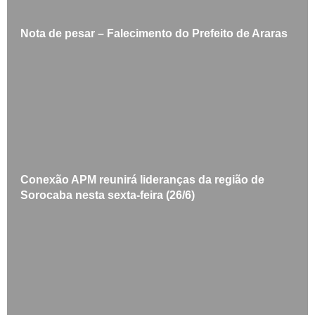
Nota de pesar – Falecimento do Prefeito de Araras
Conexão APM reunirá lideranças da região de
Sorocaba nesta sexta-feira (26/6)