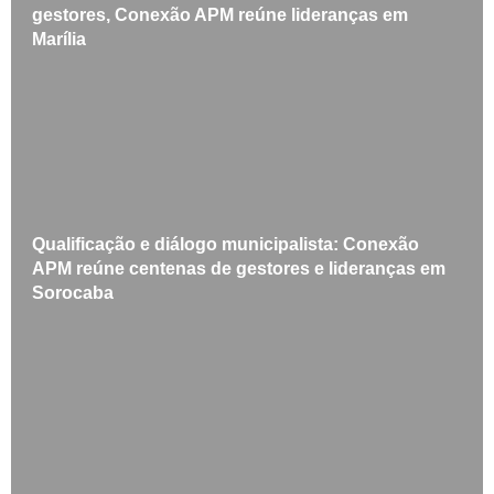
gestores, Conexão APM reúne lideranças em
Marília
Qualificação e diálogo municipalista: Conexão
APM reúne centenas de gestores e lideranças em
Sorocaba